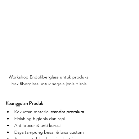
Workshop Endofiberglass untuk produksi 
bak fiberglass untuk segala jenis bisnis.
Keunggulan Produk
Kekuatan material 
standar premium
Finishing higienis dan rapi
Anti bocor & anti korosi
Daya tampung besar & bisa custom
Aman untuk berbagai industri