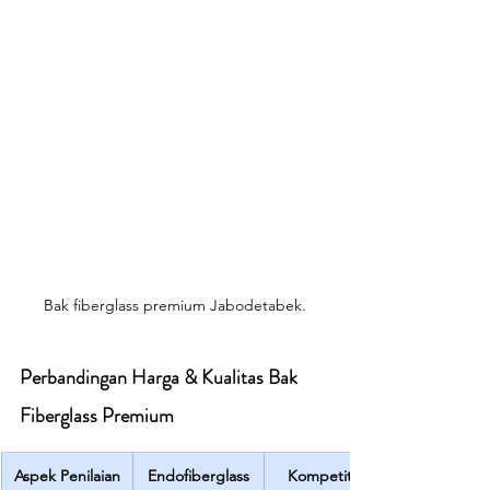
Bak fiberglass premium Jabodetabek.
Perbandingan Harga & Kualitas Bak 
Fiberglass Premium
Aspek Penilaian
Endofiberglass
Kompetitor 