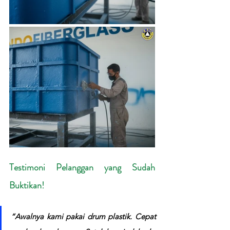
Testimoni Pelanggan yang Sudah 
Buktikan!
“Awalnya kami pakai drum plastik. Cepat 