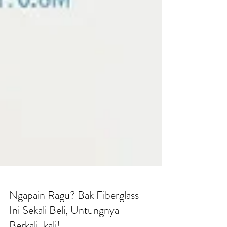
Ngapain Ragu? Bak Fiberglass