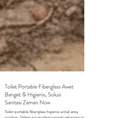
Toilet Portable Fiberglass Awet
Banget & Higienis, Solusi