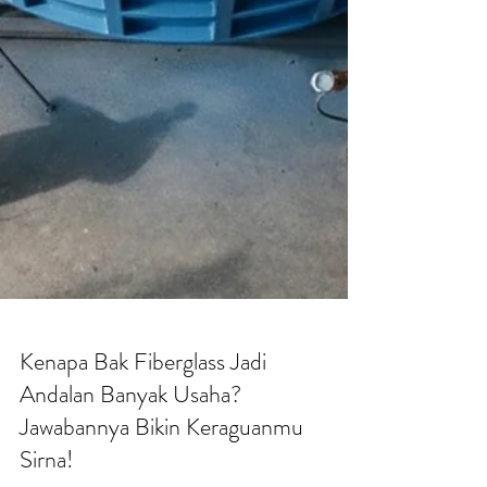
Kenapa Bak Fiberglass Jadi