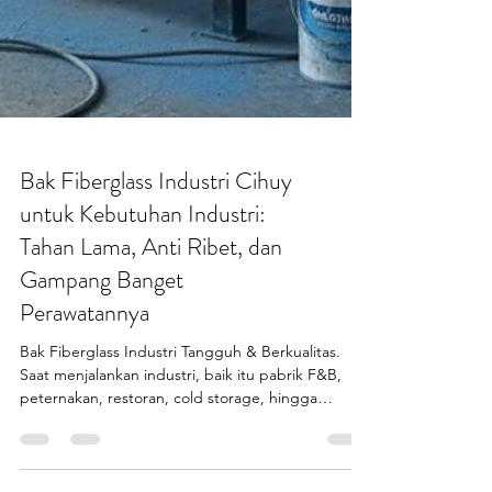
Bak Fiberglass Industri Cihuy
untuk Kebutuhan Industri:
Tahan Lama, Anti Ribet, dan
Gampang Banget
Perawatannya
Bak Fiberglass Industri Tangguh & Berkualitas.
Saat menjalankan industri, baik itu pabrik F&B,
peternakan, restoran, cold storage, hingga