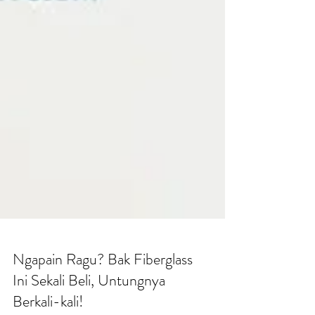
Ngapain Ragu? Bak Fiberglass