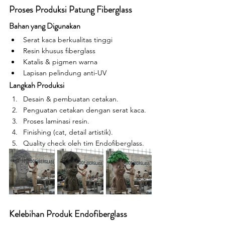
Proses Produksi Patung Fiberglass
Bahan yang Digunakan
Serat kaca berkualitas tinggi
Resin khusus fiberglass
Katalis & pigmen warna
Lapisan pelindung anti-UV
Langkah Produksi
Desain & pembuatan cetakan.
Penguatan cetakan dengan serat kaca.
Proses laminasi resin.
Finishing (cat, detail artistik).
Quality check oleh tim Endofiberglass.
Kelebihan Produk Endofiberglass 