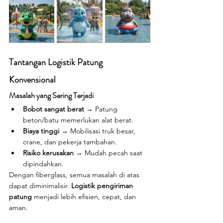
Tantangan Logistik Patung 
Konvensional
Masalah yang Sering Terjadi
Bobot sangat berat
 → Patung 
beton/batu memerlukan alat berat.
Biaya tinggi
 → Mobilisasi truk besar, 
crane, dan pekerja tambahan.
Risiko kerusakan
 → Mudah pecah saat 
dipindahkan.
Dengan fiberglass, semua masalah di atas 
dapat diminimalisir. 
Logistik pengiriman 
patung
 menjadi lebih efisien, cepat, dan 
aman.