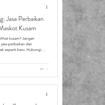
g: Jasa Perbaikan
 Maskot Kusam
rlihat kusam? Jangan
jasa perbaikan dan
ak seperti baru. Hubungi