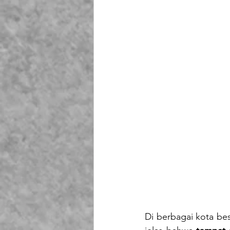
Di berbagai kota bes