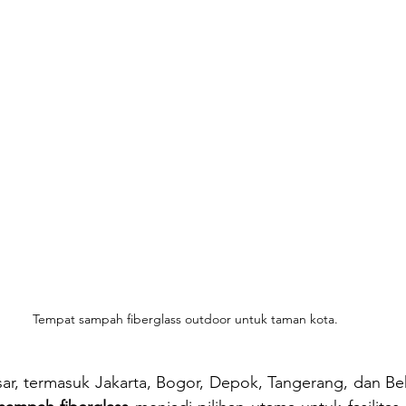
Tempat sampah fiberglass outdoor untuk taman kota.
ar, termasuk Jakarta, Bogor, Depok, Tangerang, dan Bekasi