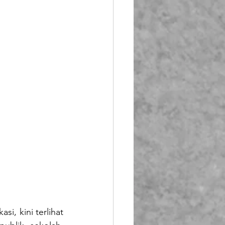
, kini terlihat 