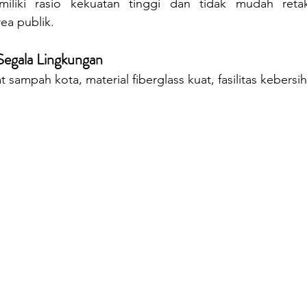
miliki rasio kekuatan tinggi dan tidak mudah retak
ea publik.
egala Lingkungan
 sampah kota, material fiberglass kuat, fasilitas kebers