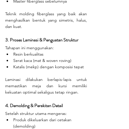
Master fiberglass sebelumnya
Teknik molding fiberglass yang baik akan 
menghasilkan bentuk yang simetris, halus, 
dan kuat.
3. Proses Laminasi & Penguatan Struktur
Tahapan ini menggunakan:
Resin berkualitas
Serat kaca (mat & woven roving)
Katalis (mekp) dengan komposisi tepat
Laminasi dilakukan berlapis-lapis untuk 
memastikan meja dan kursi memiliki 
kekuatan optimal sekaligus tetap ringan.
4. Demolding & Perakitan Detail
Setelah struktur utama mengeras:
Produk dikeluarkan dari cetakan 
(demolding)