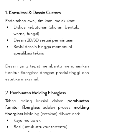
1. Konsultasi & Desain Custom
Pada tahap awal, tim kami melakukan:
Diskusi kebutuhan (ukuran, bentuk, 
warna, fungsi)
Desain 2D/3D sesuai permintaan
Revisi desain hingga memenuhi 
spesifikasi teknis
Desain yang tepat membantu menghasilkan 
furnitur fiberglass dengan presisi tinggi dan 
estetika maksimal.
2. Pembuatan Molding Fiberglass
Tahap paling krusial dalam 
pembuatan 
furnitur fiberglass
 adalah proses 
molding 
fiberglass
.Molding (cetakan) dibuat dari:
Kayu multiplek
Besi (untuk struktur tertentu)