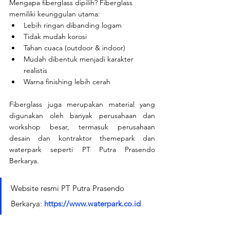
Mengapa fiberglass dipilih? Fiberglass 
memiliki keunggulan utama:
Lebih ringan dibanding logam
Tidak mudah korosi
Tahan cuaca (outdoor & indoor)
Mudah dibentuk menjadi karakter 
realistis
Warna finishing lebih cerah
Fiberglass juga merupakan material yang 
digunakan oleh banyak perusahaan dan 
workshop besar, termasuk perusahaan 
desain dan kontraktor themepark dan 
waterpark seperti PT Putra Prasendo 
Berkarya.
Website resmi PT Putra Prasendo 
Berkarya: 
https://www.waterpark.co.id