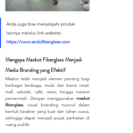
Anda juga bisa menjelajahi produk 
lainnya melalui link website: 
https://www.endofiberglass.com
Mengapa Maskot Fiberglass Menjadi 
Media Branding yang Efektif
Maskot telah menjadi elemen penting bagi 
berbagai lembaga, mulai dari bisnis retail, 
mall, sekolah, café, resto, hingga instansi 
pemerintah. Dengan menggunakan 
maskot 
fiberglass
, visual branding muncul dalam 
bentuk karakter yang kuat dan tahan cuaca, 
sehingga dapat menjadi pusat perhatian di 
ruang publik.