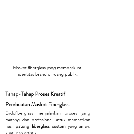
Maskot fiberglass yang memperkuat 
identitas brand di ruang publik.
Tahap-Tahap Proses Kreatif 
Pembuatan Maskot Fiberglass
Endofiberglass menjalankan proses yang 
matang dan profesional untuk memastikan 
hasil 
patung fiberglass custom
 yang aman, 
kuat, dan artistik.