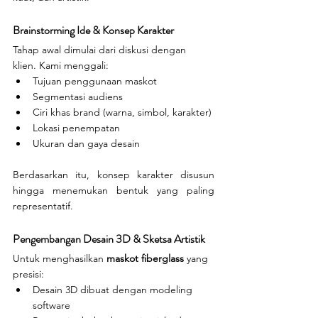
Brainstorming Ide & Konsep Karakter
Tahap awal dimulai dari diskusi dengan 
klien. Kami menggali:
Tujuan penggunaan maskot
Segmentasi audiens
Ciri khas brand (warna, simbol, karakter)
Lokasi penempatan
Ukuran dan gaya desain
Berdasarkan itu, konsep karakter disusun 
hingga menemukan bentuk yang paling 
representatif.
Pengembangan Desain 3D & Sketsa Artistik
Untuk menghasilkan 
maskot fiberglass
 yang 
presisi:
Desain 3D dibuat dengan modeling 
software