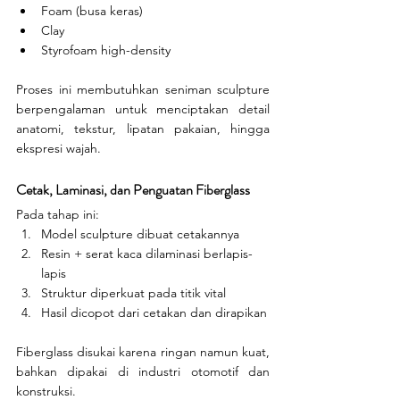
Foam (busa keras)
Clay
Styrofoam high-density
Proses ini membutuhkan seniman sculpture 
berpengalaman untuk menciptakan detail 
anatomi, tekstur, lipatan pakaian, hingga 
ekspresi wajah.
Cetak, Laminasi, dan Penguatan Fiberglass
Pada tahap ini:
Model sculpture dibuat cetakannya
Resin + serat kaca dilaminasi berlapis-
lapis
Struktur diperkuat pada titik vital
Hasil dicopot dari cetakan dan dirapikan
Fiberglass disukai karena ringan namun kuat, 
bahkan dipakai di industri otomotif dan 
konstruksi.