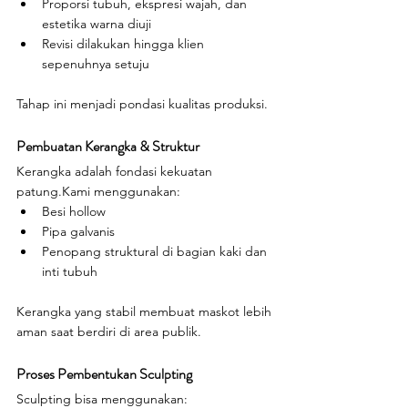
Proporsi tubuh, ekspresi wajah, dan 
estetika warna diuji
Revisi dilakukan hingga klien 
sepenuhnya setuju
Tahap ini menjadi pondasi kualitas produksi.
Pembuatan Kerangka & Struktur
Kerangka adalah fondasi kekuatan 
patung.Kami menggunakan:
Besi hollow
Pipa galvanis
Penopang struktural di bagian kaki dan 
inti tubuh
Kerangka yang stabil membuat maskot lebih 
aman saat berdiri di area publik.
Proses Pembentukan Sculpting
Sculpting bisa menggunakan: