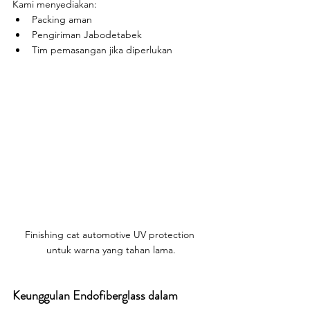
Kami menyediakan:
Packing aman
Pengiriman Jabodetabek
Tim pemasangan jika diperlukan
Finishing cat automotive UV protection 
untuk warna yang tahan lama.
Keunggulan Endofiberglass dalam 