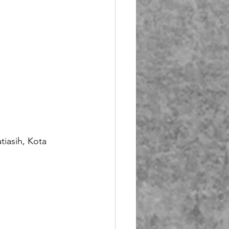
tiasih, Kota 