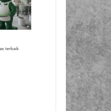
as terbaik 