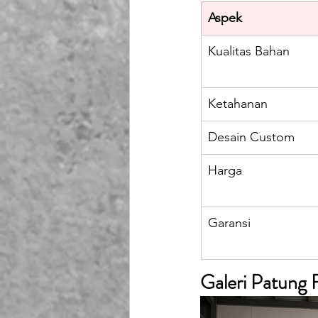
Aspek
Kualitas Bahan
Ketahanan
Desain Custom
Harga
Garansi
Galeri Patung F