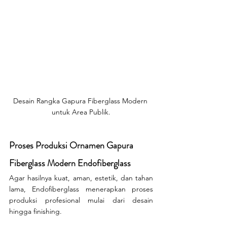
Desain Rangka Gapura Fiberglass Modern 
untuk Area Publik.
Proses Produksi Ornamen Gapura 
Fiberglass Modern Endofiberglass
Agar hasilnya kuat, aman, estetik, dan tahan 
lama, Endofiberglass menerapkan proses 
produksi profesional mulai dari desain 
hingga finishing.