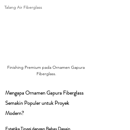
Talang Air Fiberglass
Finishing Premium pada Ornamen Gapura 
Fiberglass.
Mengapa Ornamen Gapura Fiberglass 
Semakin Populer untuk Proyek 
Modern?
Estetika Tinggi dengan Bebas Desain