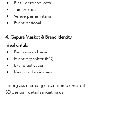
Pintu gerbang kota
Taman kota
Venue pemerintahan
Event nasional
4. Gapura Maskot & Brand Identity
Ideal untuk:
Perusahaan besar
Event organizer (EO)
Brand activation
Kampus dan instansi
Fiberglass memungkinkan bentuk maskot 
3D dengan detail sangat halus.