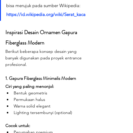
bisa merujuk pada sumber Wikipedia: 
https://id.wikipedia.org/wiki/Serat_kaca
Inspirasi Desain Ornamen Gapura 
Fiberglass Modern
Berikut beberapa konsep desain yang 
banyak digunakan pada proyek entrance 
profesional.
1. Gapura Fiberglass Minimalis Modern
Ciri yang paling menonjol:
Bentuk geometris
Permukaan halus
Warna solid elegant
Lighting tersembunyi (optional)
Cocok untuk:
Perumahan premium