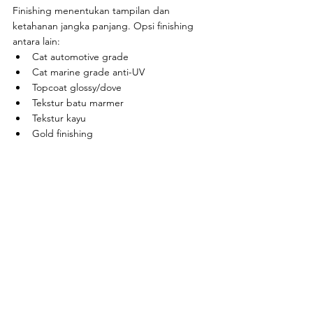
Finishing menentukan tampilan dan 
ketahanan jangka panjang. Opsi finishing 
antara lain:
Cat automotive grade
Cat marine grade anti-UV
Topcoat glossy/dove
Tekstur batu marmer
Tekstur kayu
Gold finishing