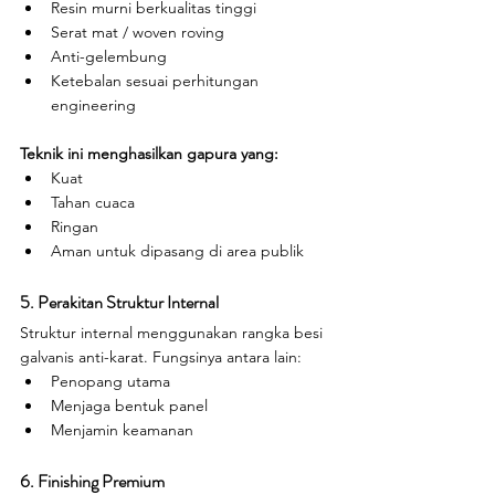
Resin murni berkualitas tinggi
Serat mat / woven roving
Anti-gelembung
Ketebalan sesuai perhitungan 
engineering
Teknik ini menghasilkan gapura yang:
Kuat
Tahan cuaca
Ringan
Aman untuk dipasang di area publik
5. Perakitan Struktur Internal
Struktur internal menggunakan rangka besi 
galvanis anti-karat. Fungsinya antara lain:
Penopang utama
Menjaga bentuk panel
Menjamin keamanan
6. Finishing Premium