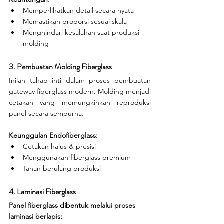
Memperlihatkan detail secara nyata
Memastikan proporsi sesuai skala
Menghindari kesalahan saat produksi 
molding
3. Pembuatan Molding Fiberglass
Inilah tahap inti dalam proses pembuatan 
gateway fiberglass modern. Molding menjadi 
cetakan yang memungkinkan reproduksi 
panel secara sempurna.
Keunggulan Endofiberglass:
Cetakan halus & presisi
Menggunakan fiberglass premium
Tahan berulang produksi
4. Laminasi Fiberglass
Panel fiberglass dibentuk melalui proses 
laminasi berlapis: