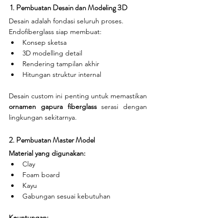
 1. Pembuatan Desain dan Modeling 3D
Desain adalah fondasi seluruh proses. 
Endofiberglass siap membuat:
Konsep sketsa
3D modelling detail
Rendering tampilan akhir
Hitungan struktur internal
Desain custom ini penting untuk memastikan 
ornamen gapura fiberglass
 serasi dengan 
lingkungan sekitarnya.
2. Pembuatan Master Model
Material yang digunakan:
Clay
Foam board
Kayu
Gabungan sesuai kebutuhan
Keuntungan: