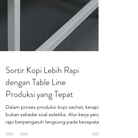
Sortir Kopi Lebih Rapi
dengan Table Line
Produksi yang Tepat
Dalam proses produksi kopi sachet, kerapian
bukan sekadar soal estetika. Alur kerja yang
rapi berpengaruh langsung pada kecepatan