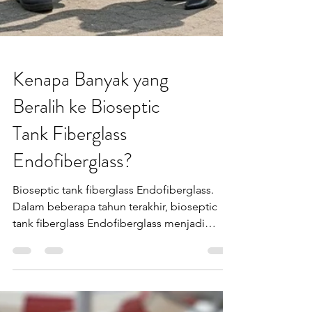
Kenapa Banyak yang
Beralih ke Bioseptic
Tank Fiberglass
Endofiberglass?