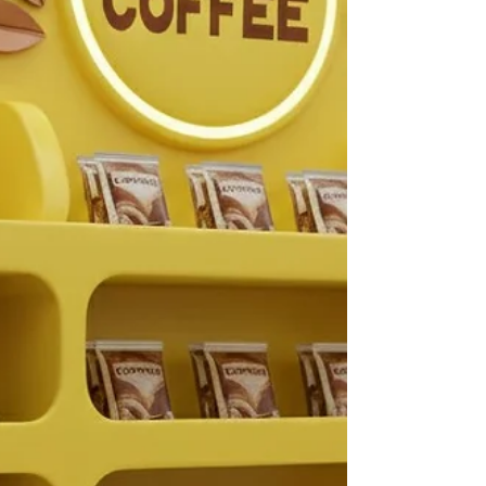
Higienitas Sangat Penting dalam Produksi
Kopi? Kopi adalah produk konsu