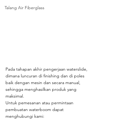
Talang Air Fiberglass
Pada tahapan akhir pengerjaan waterslide, 
dimana luncuran di finishing dan di poles 
baik dengan mesin dan secara manual, 
sehingga menghasilkan produk yang 
maksimal.
Untuk pemesanan atau permintaan 
pembuatan waterboom dapat 
menghubungi kami:  