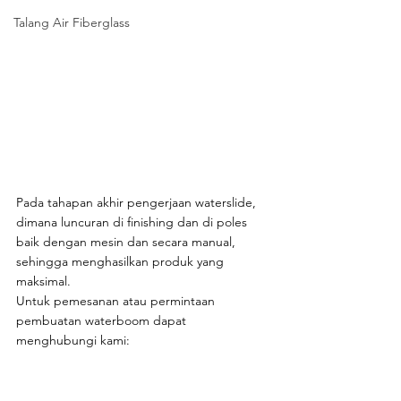
Talang Air Fiberglass
Pada tahapan akhir pengerjaan waterslide, 
dimana luncuran di finishing dan di poles 
baik dengan mesin dan secara manual, 
sehingga menghasilkan produk yang 
maksimal.
Untuk pemesanan atau permintaan 
pembuatan waterboom dapat 
menghubungi kami:  