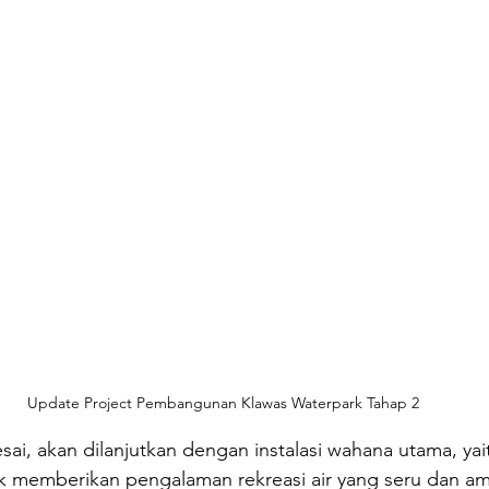
Update Project Pembangunan Klawas Waterpark Tahap 2
esai, akan dilanjutkan dengan instalasi wahana utama, yai
k memberikan pengalaman rekreasi air yang seru dan am