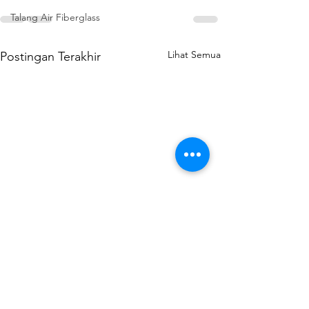
Talang Air Fiberglass
Lihat Semua
Postingan Terakhir