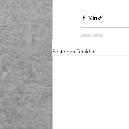
Postingan Terakhir