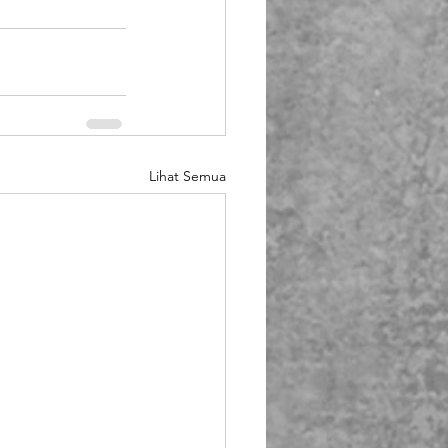
Lihat Semua