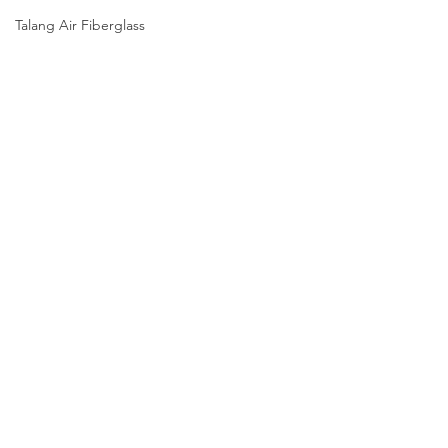
Talang Air Fiberglass