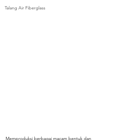
Talang Air Fiberglass
Memproduksi berbagai macam bentuk dan 