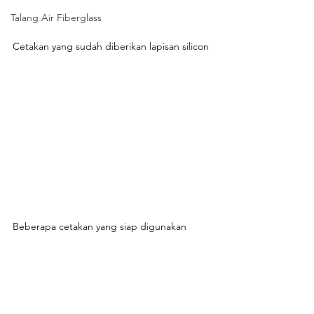
Talang Air Fiberglass
Cetakan yang sudah diberikan lapisan silicon
Beberapa cetakan yang siap digunakan 