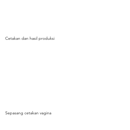
Cetakan dan hasil produksi 
Sepasang cetakan vagina 