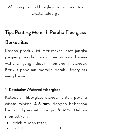
Wahana perahu fiberglass premium untuk 
wisata keluarga.
Tips Penting Memilih Perahu Fiberglass 
Berkualitas
Karena produk ini merupakan aset jangka 
panjang, Anda harus memastikan bahwa 
wahana yang dibeli memenuhi standar. 
Berikut panduan memilih perahu fiberglass 
yang benar:
1. Ketebalan Material Fiberglass
Ketebalan fiberglass standar untuk perahu 
wisata minimal 
4–6 mm
, dengan beberapa 
bagian diperkuat hingga 
8 mm
. Hal ini 
memastikan:
tidak mudah retak,