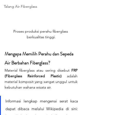
Talang Air Fiberglass
Proses produksi perahu fiberglass 
berkualitas tinggi.
Mengapa Memilih Perahu dan Sepeda 
Air Berbahan Fiberglass?
Material fiberglass atau sering disebut 
FRP 
(Fiberglass Reinforced Plastic)
 adalah 
material komposit yang sangat unggul untuk 
kebutuhan wahana wisata air.
Informasi lengkap mengenai serat kaca 
dapat dibaca melalui Wikipedia di sini: 