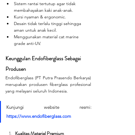
Sistem rantai tertutup agar tidak 
membahayakan kaki anak-anak.
Kursi nyaman & ergonomic.
Desain tidak terlalu tinggi sehingga 
aman untuk anak kecil.
Menggunakan material cat marine 
grade anti-UV.
Keunggulan Endofiberglass Sebagai 
Produsen
Endofiberglass (PT Putra Prasendo Berkarya) 
merupakan produsen fiberglass profesional 
yang melayani seluruh Indonesia.
Kunjungi website resmi: 
https://www.endofiberglass.com
Kualitas Material Premium