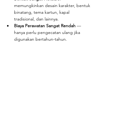
memungkinkan desain karakter, bentuk 
binatang, tema kartun, kapal 
tradisional, dan lainnya.
Biaya Perawatan Sangat Rendah
 — 
hanya perlu pengecatan ulang jika 
digunakan bertahun-tahun.