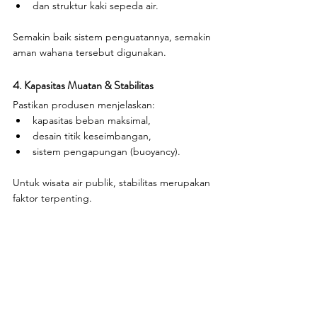
dan struktur kaki sepeda air.
Semakin baik sistem penguatannya, semakin 
aman wahana tersebut digunakan.
4. Kapasitas Muatan & Stabilitas
Pastikan produsen menjelaskan:
kapasitas beban maksimal,
desain titik keseimbangan,
sistem pengapungan (buoyancy).
Untuk wisata air publik, stabilitas merupakan 
faktor terpenting.