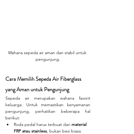
Wahana sepeda air aman dan stabil untuk 
pengunjung.
Cara Memilih Sepeda Air Fiberglass 
yang Aman untuk Pengunjung
Sepeda air merupakan wahana favorit 
keluarga. Untuk memastikan kenyamanan 
pengunjung, perhatikan beberapa hal 
berikut:
Roda pedal harus terbuat dari 
material 
FRP atau stainless
, bukan besi biasa.