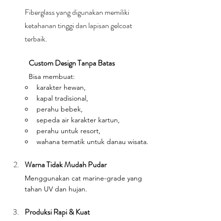
Fiberglass yang digunakan memiliki 
ketahanan tinggi dan lapisan gelcoat 
terbaik.
Custom Design Tanpa Batas
Bisa membuat:
karakter hewan,
kapal tradisional,
perahu bebek,
sepeda air karakter kartun,
perahu untuk resort,
wahana tematik untuk danau wisata.
Warna Tidak Mudah Pudar
Menggunakan cat marine-grade yang 
tahan UV dan hujan.
Produksi Rapi & Kuat