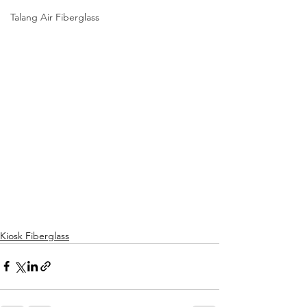
Talang Air Fiberglass
Kiosk Fiberglass