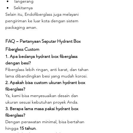
Tangerang
Sekitarnya
Selain itu, Endofiberglass juga melayani 
pengiriman ke luar kota dengan sistem 
packaging aman.
FAQ – Pertanyaan Seputar Hydrant Box 
Fiberglass Custom
1. Apa bedanya hydrant box fiberglass 
dengan besi?
Fiberglass lebih ringan, anti karat, dan tahan 
lama dibandingkan besi yang mudah korosi.
2. Apakah bisa custom ukuran hydrant box 
fiberglass?
Ya, kami bisa menyesuaikan desain dan 
ukuran sesuai kebutuhan proyek Anda.
3. Berapa lama masa pakai hydrant box 
fiberglass?
Dengan perawatan minimal, bisa bertahan 
hingga 
15 tahun
.