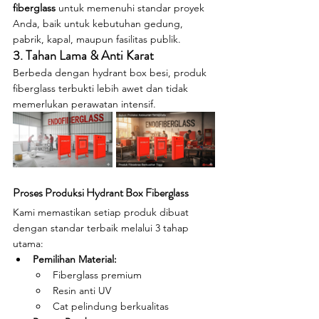
fiberglass
 untuk memenuhi standar proyek 
Anda, baik untuk kebutuhan gedung, 
pabrik, kapal, maupun fasilitas publik.
3. Tahan Lama & Anti Karat
Berbeda dengan hydrant box besi, produk 
fiberglass terbukti lebih awet dan tidak 
memerlukan perawatan intensif.
Proses Produksi Hydrant Box Fiberglass
Kami memastikan setiap produk dibuat 
dengan standar terbaik melalui 3 tahap 
utama:
Pemilihan Material:
Fiberglass premium
Resin anti UV
Cat pelindung berkualitas