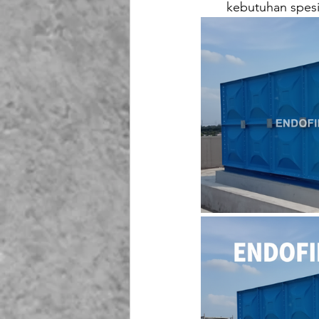
kebutuhan spesif