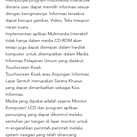
dimana user dapat memilih informasi sesuai 
dengan keinginannya. Informasi tersebut 
dapat berupa gambar, Video, Teks maupun 
narasi suara.
Implementasi aplikasi Multimedia Interaktif 
tidak hanya dalam media CD-ROM akan 
tetapi juga dapat disimpan dalam hardisk 
komputer untuk ditempatkan dalam Media 
Informasi Pelayanan Umum yang disebut 
Touchscreen Kiosk.
Touchscreen Kiosk atau Anjungan Informasi 
Layar Sentuh merupakan Sarana Khusus 
yang dapat dimanfaatkan sebagai Kios 
Informasi.
Media yang dipakai adalah sejenis Monitor 
Komputer/ LCD dan program aplikasi 
penunjang yang dapat dikontrol melalui 
sentuhan jari tangan di layar monitor untuk 
m engarahkan perintah-perintah melalui 
system navigasi yang telah dirancang 