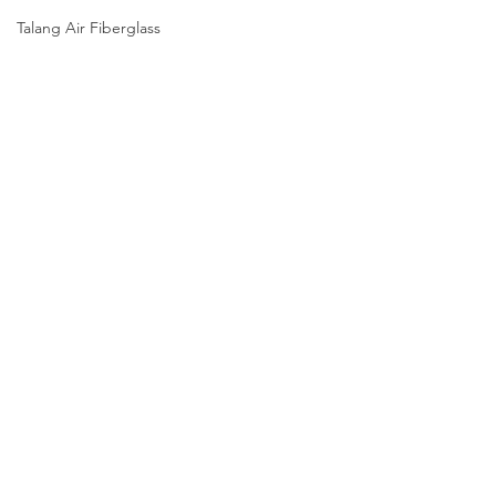
Talang Air Fiberglass