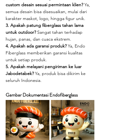
custom desain sesuai permintaan klien? 
Ya, 
semua desain bisa disesuaikan, mulai dari 
karakter maskot, logo, hingga figur unik.
3. Apakah patung fiberglass tahan lama 
untuk outdoor? 
Sangat tahan terhadap 
hujan, panas, dan cuaca ekstrem.
4. Apakah ada garansi produk? 
Ya, Endo 
Fiberglass memberikan garansi kualitas 
untuk setiap produk.
5. Apakah melayani pengiriman ke luar 
Jabodetabek? 
Ya, produk bisa dikirim ke 
seluruh Indonesia.
Gambar Dokumentasi Endofiberglass