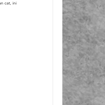
 cat, ini 