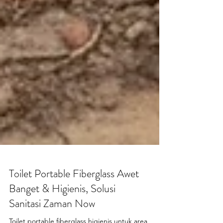
Toilet Portable Fiberglass Awet
Banget & Higienis, Solusi