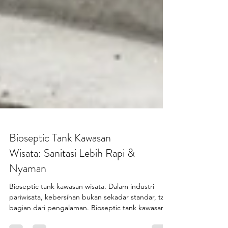
Bioseptic Tank Kawasan
Wisata: Sanitasi Lebih Rapi &
Nyaman