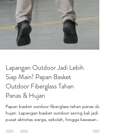
Lapangan Outdoor Jadi Lebih
Siap Main! Papan Basket
Outdoor Fiberglass Tahan
Panas & Hujan