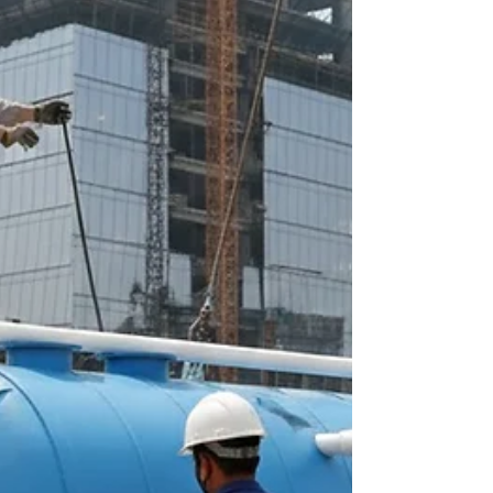
Sanitasi Jadi