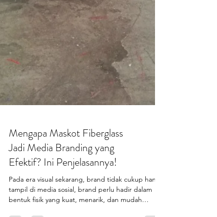
Mengapa Maskot Fiberglass
Jadi Media Branding yang
Efektif? Ini Penjelasannya!