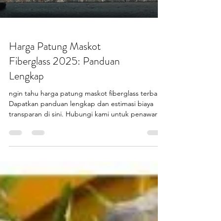
Harga Patung Maskot
Fiberglass 2025: Panduan
Lengkap
ngin tahu harga patung maskot fiberglass terbaru?
Dapatkan panduan lengkap dan estimasi biaya
transparan di sini. Hubungi kami untuk penawaran
custom!