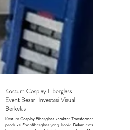
Kostum Cosplay Fiberglass
Event Besar: Investasi Visual
Berkelas
Kostum Cosplay Fiberglass karakter Transformers