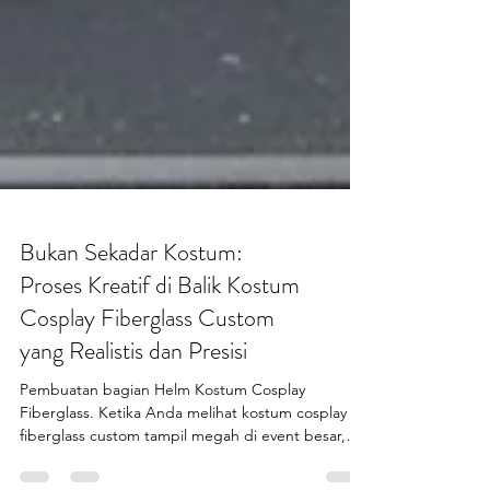
Bukan Sekadar Kostum:
Proses Kreatif di Balik Kostum
Cosplay Fiberglass Custom
yang Realistis dan Presisi
Pembuatan bagian Helm Kostum Cosplay