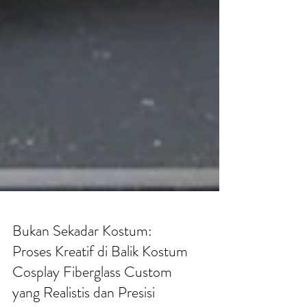
Bukan Sekadar Kostum: