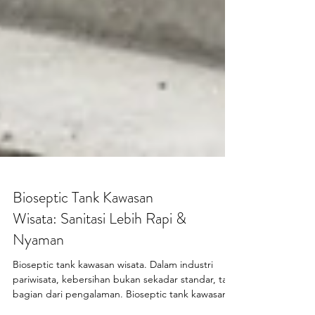
Bioseptic Tank Kawasan
Wisata: Sanitasi Lebih Rapi &