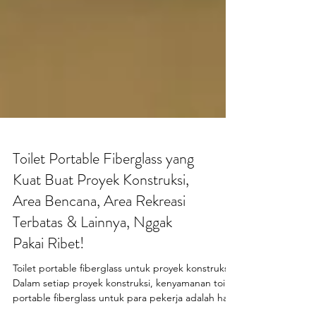
Toilet Portable Fiberglass yang
Kuat Buat Proyek Konstruksi,
Area Bencana, Area Rekreasi
Terbatas & Lainnya, Nggak
Pakai Ribet!
Toilet portable fiberglass untuk proyek konstruksi.
Dalam setiap proyek konstruksi, kenyamanan toilet