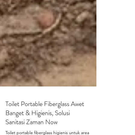
Toilet Portable Fiberglass Awet
Banget & Higienis, Solusi
Sanitasi Zaman Now