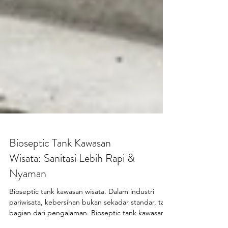
Bioseptic Tank Kawasan
Wisata: Sanitasi Lebih Rapi &
Nyaman
Bioseptic tank kawasan wisata. Dalam industri
pariwisata, kebersihan bukan sekadar standar, tapi