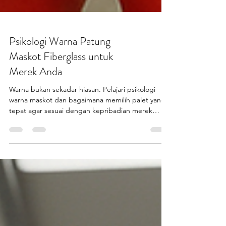
Psikologi Warna Patung
Maskot Fiberglass untuk
Merek Anda
Warna bukan sekadar hiasan. Pelajari psikologi
warna maskot dan bagaimana memilih palet yang
tepat agar sesuai dengan kepribadian merek
Anda.