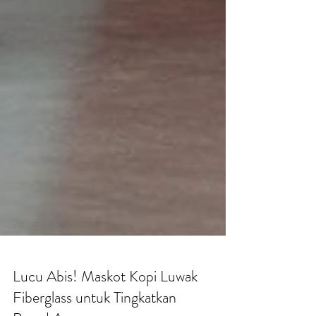
Lucu Abis! Maskot Kopi Luwak