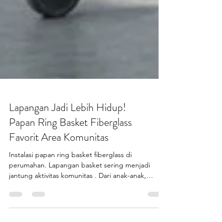
Lapangan Jadi Lebih Hidup!
Papan Ring Basket Fiberglass
Favorit Area Komunitas
Instalasi papan ring basket fiberglass di
perumahan. Lapangan basket sering menjadi